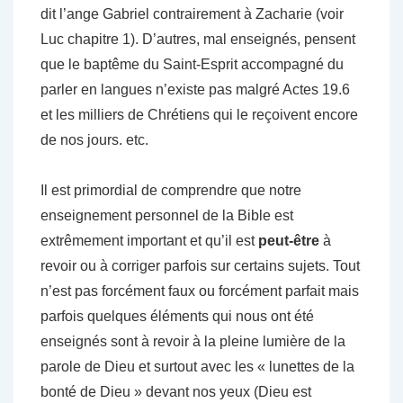
dit l’ange Gabriel contrairement à Zacharie (voir
Luc chapitre 1). D’autres, mal enseignés, pensent
que le baptême du Saint-Esprit accompagné du
parler en langues n’existe pas malgré Actes 19.6
et les milliers de Chrétiens qui le reçoivent encore
de nos jours. etc.
Il est primordial de comprendre que notre
enseignement personnel de la Bible est
extrêmement important et qu’il est
peut-être
à
revoir ou à corriger parfois sur certains sujets. Tout
n’est pas forcément faux ou forcément parfait mais
parfois quelques éléments qui nous ont été
enseignés sont à revoir à la pleine lumière de la
parole de Dieu et surtout avec les « lunettes de la
bonté de Dieu » devant nos yeux (Dieu est