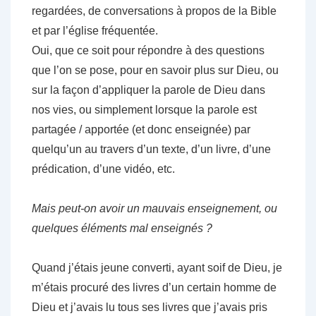
regardées, de conversations à propos de la Bible
et par l’église fréquentée.
Oui, que ce soit pour répondre à des questions
que l’on se pose, pour en savoir plus sur Dieu, ou
sur la façon d’appliquer la parole de Dieu dans
nos vies, ou simplement lorsque la parole est
partagée / apportée (et donc enseignée) par
quelqu’un au travers d’un texte, d’un livre, d’une
prédication, d’une vidéo, etc.
Mais peut-on avoir un mauvais enseignement, ou
quelques éléments mal enseignés ?
Quand j’étais jeune converti, ayant soif de Dieu, je
m’étais procuré des livres d’un certain homme de
Dieu et j’avais lu tous ses livres que j’avais pris