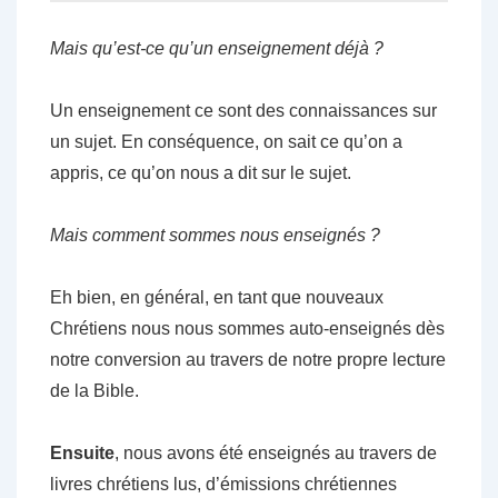
Mais qu’est-ce qu’un enseignement déjà ?
Un enseignement ce sont des connaissances sur
un sujet. En conséquence, on sait ce qu’on a
appris, ce qu’on nous a dit sur le sujet.
Mais comment sommes nous enseignés ?
Eh bien, en général, en tant que nouveaux
Chrétiens nous nous sommes auto-enseignés dès
notre conversion au travers de notre propre lecture
de la Bible.
E
nsuite
, nous avons été enseignés au travers de
livres chrétiens lus, d’émissions chrétiennes