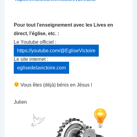
Pour tout l’enseignement avec les Lives en
direct, l’église, etc. :
Le Youtube officiel :
https://youtube.com/@EgliseVictoire
Le site internet :
eglisedelavictoire.com
Vous êtes (déjà) bénis en Jésus !
Julien