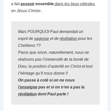
a fait
asseoir
ensemble
dans les lieux célestes
,
en Jésus-Christ
« .
Mais POURQUOI Paul demandait un
esprit de
sagesse
et de
révélation
pour les
Chrétiens ??
Parce que sinon, naturellement, nous ne
réalisons pas l’immensité de la bonté de
Dieu, la position d’autorité en Christ et tout
l’héritage qu’Il nous donne !!
On passe à coté si on ne nous
l’enseigne
pas et si on n’en a pas la
révélation
dont Paul parle !