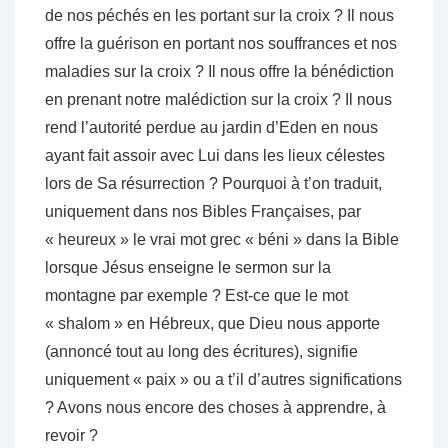
de nos péchés en les portant sur la croix ? Il nous
offre la guérison en portant nos souffrances et nos
maladies sur la croix ? Il nous offre la bénédiction
en prenant notre malédiction sur la croix ? Il nous
rend l’autorité perdue au jardin d’Eden en nous
ayant fait assoir avec Lui dans les lieux célestes
lors de Sa résurrection ? Pourquoi à t’on traduit,
uniquement dans nos Bibles Françaises, par
« heureux » le vrai mot grec « béni » dans la Bible
lorsque Jésus enseigne le sermon sur la
montagne par exemple ? Est-ce que le mot
« shalom » en Hébreux, que Dieu nous apporte
(annoncé tout au long des écritures), signifie
uniquement « paix » ou a t’il d’autres significations
? Avons nous encore des choses à apprendre, à
revoir ?