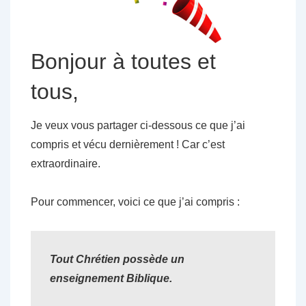
Bonjour à toutes et
tous,
Je veux vous partager ci-dessous ce que j’ai
compris et vécu dernièrement ! Car c’est
extraordinaire.
Pour commencer, voici ce que j’ai compris :
Tout Chrétien possède un
enseignement Biblique.