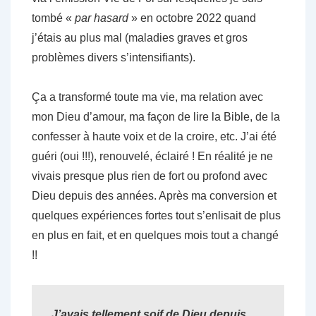
tombé «
par hasard
» en octobre 2022 quand
j’étais au plus mal (maladies graves et gros
problèmes divers s’intensifiants).
Ça a transformé toute ma vie, ma relation avec
mon Dieu d’amour, ma façon de lire la Bible, de la
confesser à haute voix et de la croire, etc. J’ai été
guéri (oui !!!), renouvelé, éclairé ! En réalité je ne
vivais presque plus rien de fort ou profond avec
Dieu depuis des années. Après ma conversion et
quelques expériences fortes tout s’enlisait de plus
en plus en fait, et en quelques mois tout a changé
!!
J’avais tellement soif de Dieu depuis