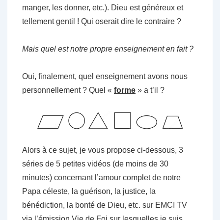
manger, les donner, etc.). Dieu est généreux et
tellement gentil ! Qui oserait dire le contraire ?
Mais quel est notre propre enseignement en fait ?
Oui, finalement, quel enseignement avons nous
personnellement ? Quel «
forme
» a t’il ?
Alors à ce sujet, je vous propose ci-dessous, 3
séries de 5 petites vidéos (de moins de 30
minutes) concernant l’amour complet de notre
Papa céleste, la guérison, la justice, la
bénédiction, la bonté de Dieu, etc. sur EMCI TV
via l’émission Vie de Foi sur lesquelles je suis