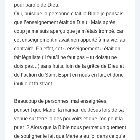
pour parole de Dieu.
Oui, puisque la personne citait la Bible je pensais
que l’enseignement était de Dieu ! Mais après
coup je me suis aperçu que je m’étais trompé, car
cet enseignement n’avait rien apporté à ma vie, au
contraire. En effet, cet « enseignement » était en
fait légaliste (il faut/il ne faut pas – tu dois/tu ne
dois pas…) sans fruits, loin de la grâce de Dieu et
de l’action du Saint-Esprit en nous en fait, et donc
inutile et frustrant.
Beaucoup de personnes, mal enseignées,
pensent que Marie, la maman de Jésus lors de sa
venue sur terre, a des pouvoirs et que l’on peut la
prier !? Alors que la Bible nous permet uniquement
de souligner le fait que Marie a eu foi dans ce qu’a