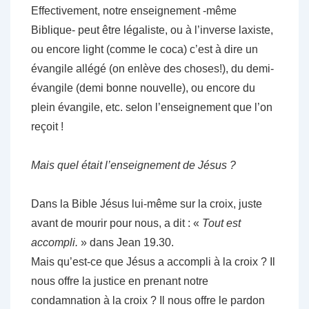
Effectivement, notre enseignement -même
Biblique- peut être légaliste, ou à l’inverse laxiste,
ou encore light (comme le coca) c’est à dire un
évangile allégé (on enlève des choses!), du demi-
évangile (demi bonne nouvelle), ou encore du
plein évangile, etc. selon l’enseignement que l’on
reçoit !
Mais quel était l’enseignement de Jésus ?
Dans la Bible Jésus lui-même sur la croix, juste
avant de mourir pour nous, a dit : «
Tout est
accompli.
» dans Jean 19.30.
Mais qu’est-ce que Jésus a accompli à la croix ? Il
nous offre la justice en prenant notre
condamnation à la croix ? Il nous offre le pardon