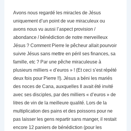
Avons nous regardé les miracles de Jésus
uniquement d’un point de vue miraculeux ou
avons nous vu aussi l’aspect provision /
abondance / bénédiction de notre merveilleux
Jésus ? Comment Pierre le pêcheur allait pourvoir
suivre Jésus sans mettre en péril ses finances, sa
famille, etc ? Par une pêche miraculeuse à
plusieurs milliers « d’euros » ! (Et ceci s’est répété
deux fois pour Pierre !!). Jésus a béni les mariés
des noces de Cana, auxquelles Il avait été invité
avec ses disciples, par des milliers « d’euros » de
litres de vin de la meilleure qualité. Lors de la
multiplication des pains et des poissons pour ne
pas laisser les gens repartir sans manger, il restait
encore 12 paniers de bénédiction (pour les