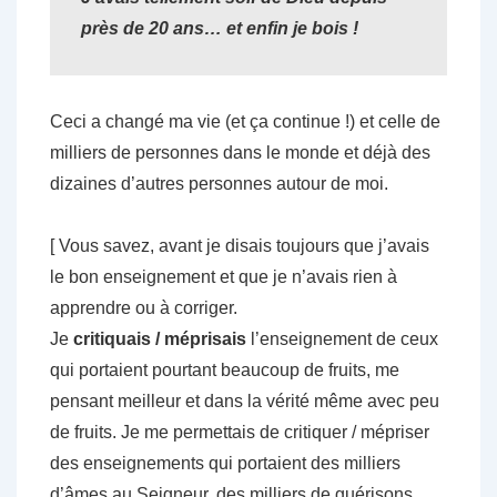
près de
20 ans… et enfin je bois !
Ceci a changé ma vie (et ça continue !) et celle de
milliers de personnes dans le monde et déjà des
dizaines d’autres personnes autour de moi.
[ Vous savez, avant je disais toujours que j’avais
le bon enseignement et que je n’avais rien à
apprendre ou à corriger.
Je
critiquais / méprisais
l’enseignement de ceux
qui portaient pourtant beaucoup de fruits, me
pensant meilleur et dans la vérité même avec peu
de fruits. Je me permettais de critiquer / mépriser
des enseignements qui portaient des milliers
d’âmes au Seigneur, des milliers de guérisons,