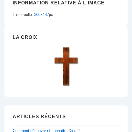
INFORMATION RELATIVE À L'IMAGE
Taille réelle:
300×147
px
LA CROIX
ARTICLES RÉCENTS
Comment découvrir et connaître Dieu ?