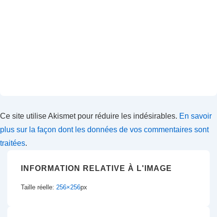
Ce site utilise Akismet pour réduire les indésirables.
En savoir
plus sur la façon dont les données de vos commentaires sont
traitées
.
INFORMATION RELATIVE À L'IMAGE
Taille réelle:
256×256
px