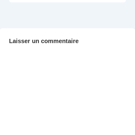
Laisser un commentaire