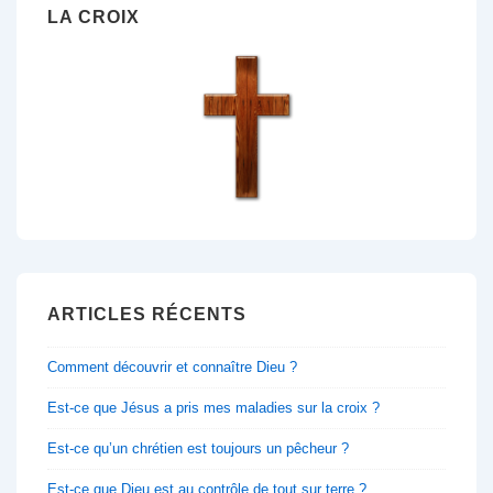
LA CROIX
ARTICLES RÉCENTS
Comment découvrir et connaître Dieu ?
Est-ce que Jésus a pris mes maladies sur la croix ?
Est-ce qu’un chrétien est toujours un pêcheur ?
Est-ce que Dieu est au contrôle de tout sur terre ?