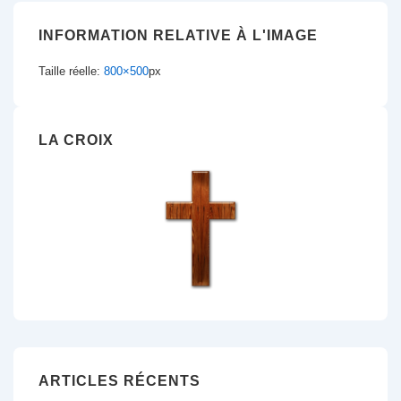
INFORMATION RELATIVE À L'IMAGE
Taille réelle:
800×500
px
LA CROIX
ARTICLES RÉCENTS