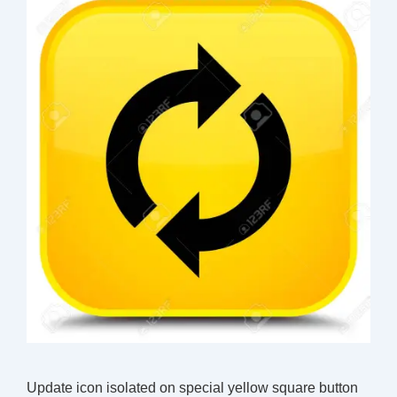
Update icon isolated on special yellow square button