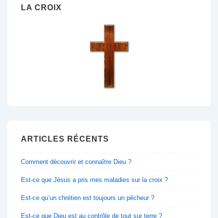
LA CROIX
ARTICLES RÉCENTS
Comment découvrir et connaître Dieu ?
Est-ce que Jésus a pris mes maladies sur la croix ?
Est-ce qu’un chrétien est toujours un pêcheur ?
Est-ce que Dieu est au contrôle de tout sur terre ?