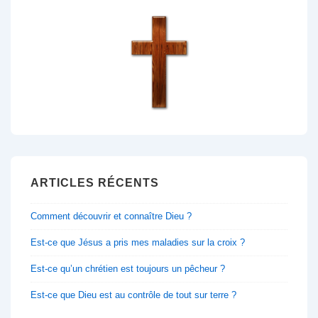
ARTICLES RÉCENTS
Comment découvrir et connaître Dieu ?
Est-ce que Jésus a pris mes maladies sur la croix ?
Est-ce qu’un chrétien est toujours un pêcheur ?
Est-ce que Dieu est au contrôle de tout sur terre ?