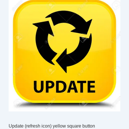
Update (refresh icon) yellow square button